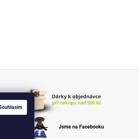
Souhlasím
Jsme na Facebooku