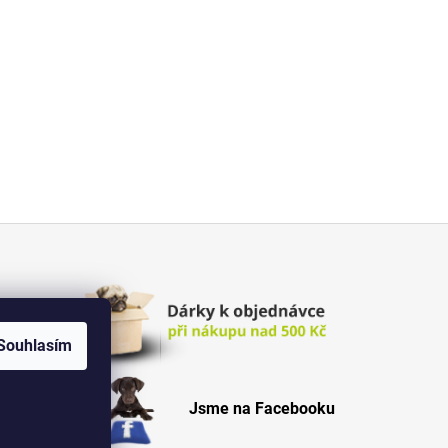
Souhlasím
Jsme na Facebooku