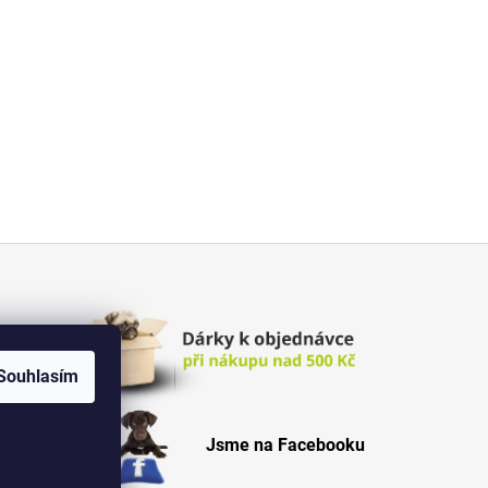
Souhlasím
Jsme na Facebooku