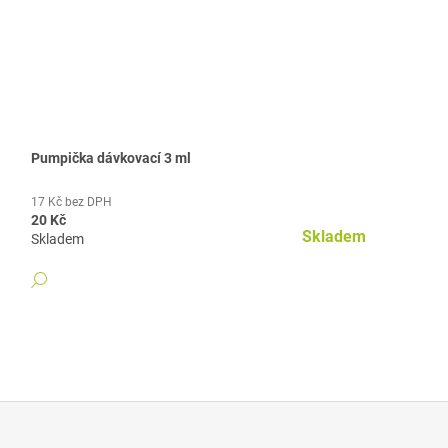
Pumpička dávkovací 3 ml
17 Kč bez DPH
20 Kč
Skladem
Skladem
DETAIL