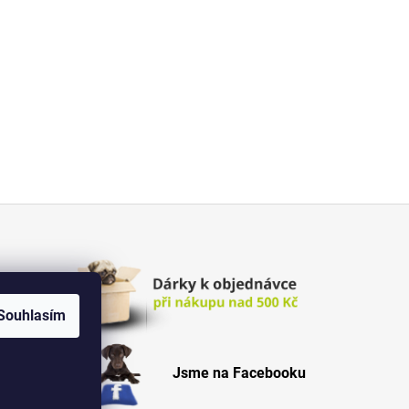
Souhlasím
Jsme na Facebooku