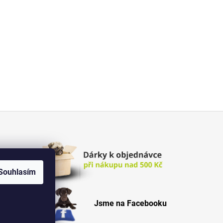
Souhlasím
Jsme na Facebooku