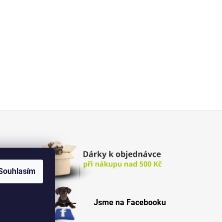
Souhlasím
Jsme na Facebooku