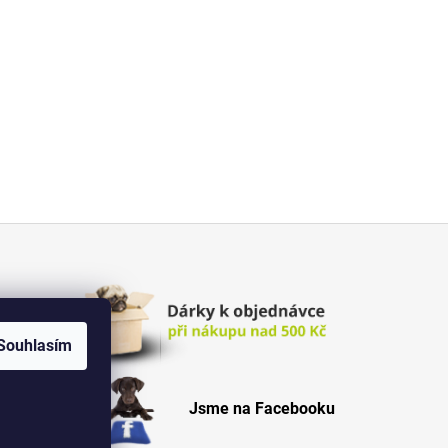
Souhlasím
Jsme na Facebooku