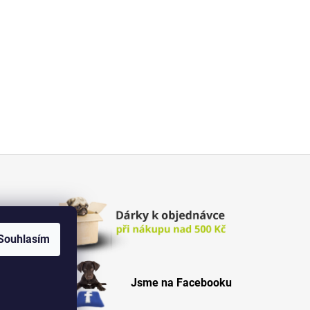
Souhlasím
Jsme na Facebooku