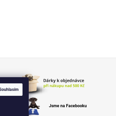
Souhlasím
Jsme na Facebooku