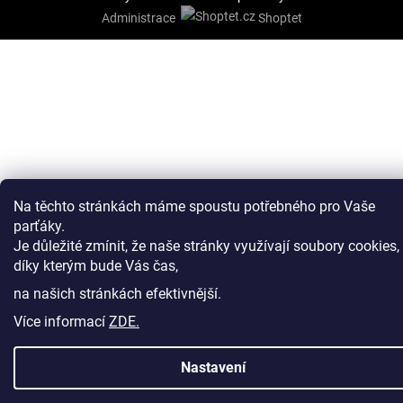
Administrace
Shoptet
Na těchto stránkách máme spoustu potřebného pro Vaše
parťáky.
Je důležité zmínit, že naše stránky využívají soubory cookies,
díky kterým bude Vás čas,
na našich stránkách efektivnější.
Více informací
ZDE.
Nastavení