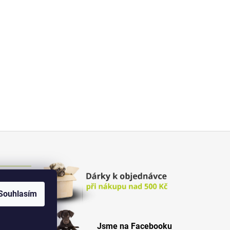
Souhlasím
Jsme na Facebooku