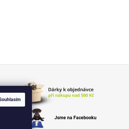
Souhlasím
Jsme na Facebooku