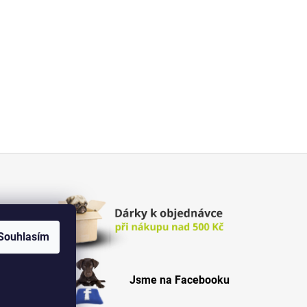
Souhlasím
Jsme na Facebooku