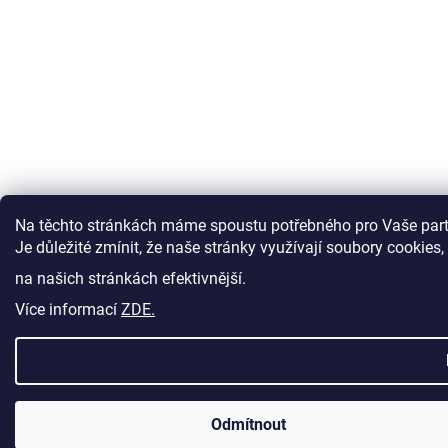
Na těchto stránkách máme spoustu potřebného pro Vaše parť
Je důležité zmínit, že naše stránky využívají soubory cookies
na našich stránkách efektivnější.
Více informací
ZDE.
Odmítnout