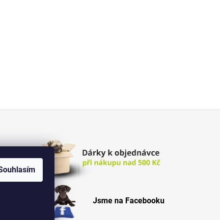
Souhlasím
Jsme na Facebooku