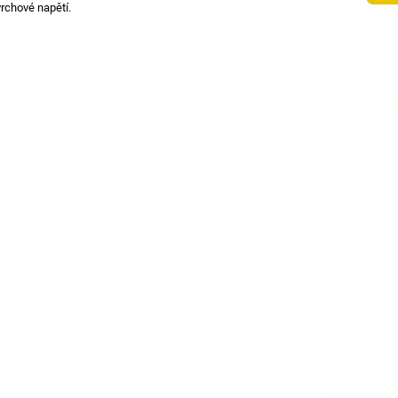
vrchové napětí.