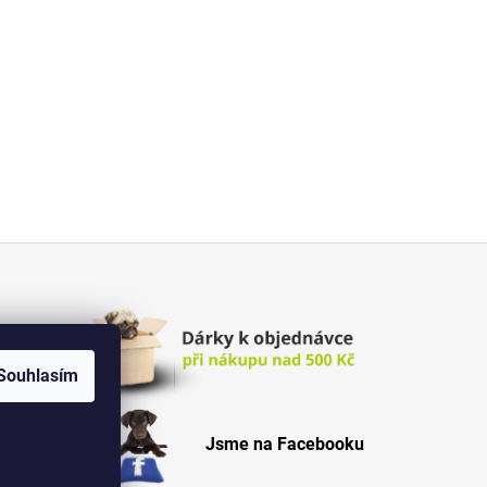
Souhlasím
Jsme na Facebooku