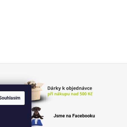
Souhlasím
Jsme na Facebooku