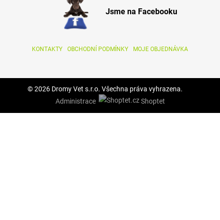
Jsme na Facebooku
KONTAKTY
OBCHODNÍ PODMÍNKY
MOJE OBJEDNÁVKA
© 2026 Dromy Vet s.r.o. Všechna práva vyhrazena.
Administrace
Shoptet